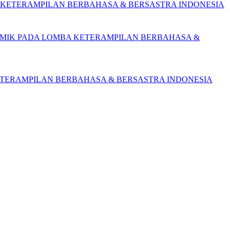
A KETERAMPILAN BERBAHASA & BERSASTRA INDONESIA
OMIK PADA LOMBA KETERAMPILAN BERBAHASA &
ETERAMPILAN BERBAHASA & BERSASTRA INDONESIA