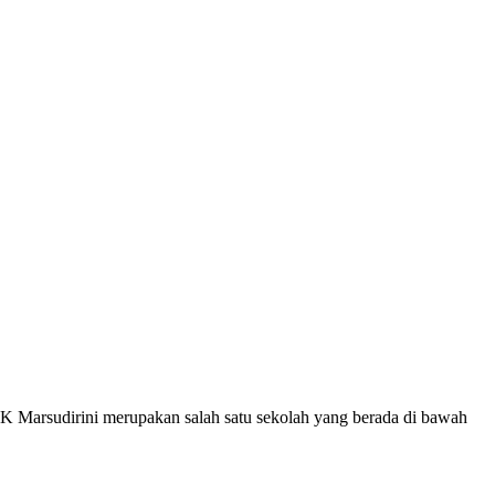
Marsudirini merupakan salah satu sekolah yang berada di bawah