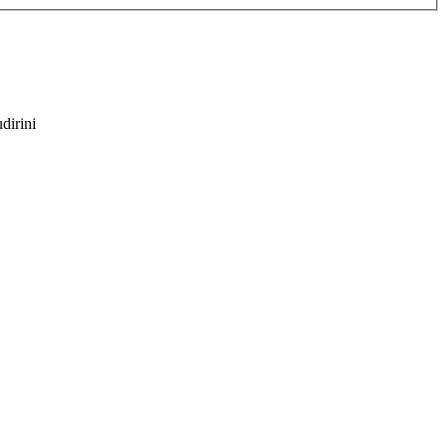
dirini