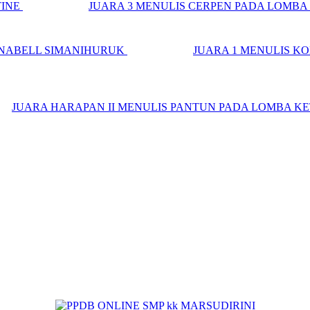
TINE
JUARA 3 MENULIS CERPEN PADA LOMB
NNABELL SIMANIHURUK
JUARA 1 MENULIS K
JUARA HARAPAN II MENULIS PANTUN PADA LOMBA K