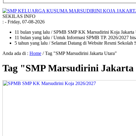
SEKILAS INFO
:
- Friday, 07-08-2026
11 bulan yang lalu
/ SPMB SMP KK Marsudirini Koja Jakarta 
11 bulan yang lalu
/ Untuk Informasi SPMB TP. 2026/2027 bis
5 tahun yang lalu
/ Selamat Datang di Website Resmi Sekolah 
Anda ada di :
Home
/
Tag "SMP Marsudirini Jakarta Utara"
Tag "SMP Marsudirini Jakarta