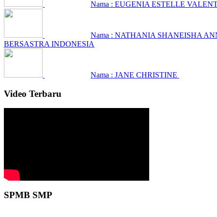
Nama : EUGENIA ESTELLE VALEN
Nama : NATHANIA SHANEISHA A
BERSASTRA INDONESIA
Nama : JANE CHRISTINE
Video Terbaru
SPMB SMP