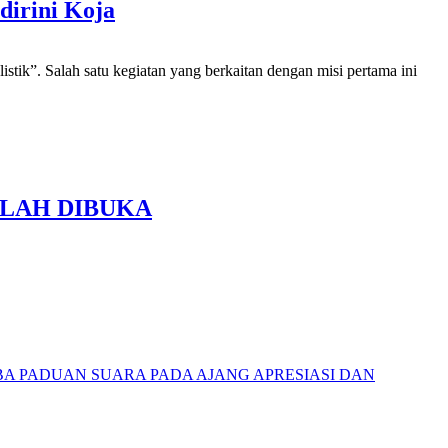
dirini Koja
tik”. Salah satu kegiatan yang berkaitan dengan misi pertama ini
ELAH DIBUKA
MBA PADUAN SUARA PADA AJANG APRESIASI DAN