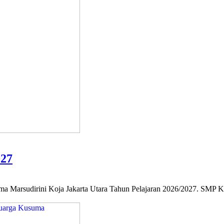
027
Marsudirini Koja Jakarta Utara Tahun Pelajaran 2026/2027. SMP KK 