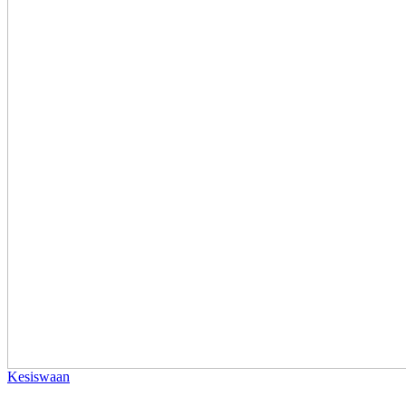
Kesiswaan