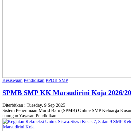
Kesiswaan
Pendidikan
PPDB SMP
SPMB SMP KK Marsudirini Koja 2026/2
Diterbitkan :
Tuesday, 9 Sep 2025
Sistem Penerimaan Murid Baru (SPMB) Online SMP Keluarga Kusuma 
naungan Yayasan Pendidikan...