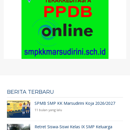
BERITA TERBARU
SPMB SMP KK Marsudirini Koja 2026/2027
11 bulan yang lalu
Retret Siswa-Siswi Kelas IX SMP Keluarga