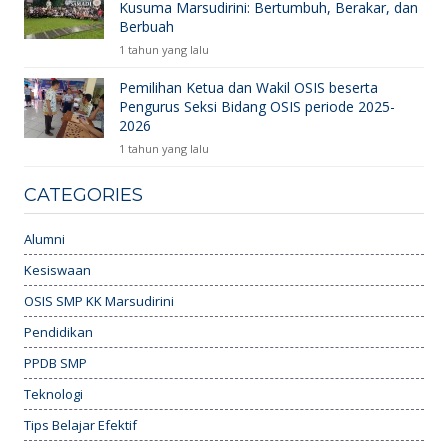
Kusuma Marsudirini: Bertumbuh, Berakar, dan
Berbuah
1 tahun yang lalu
Pemilihan Ketua dan Wakil OSIS beserta
Pengurus Seksi Bidang OSIS periode 2025-
2026
1 tahun yang lalu
CATEGORIES
Alumni
Kesiswaan
OSIS SMP KK Marsudirini
Pendidikan
PPDB SMP
Teknologi
Tips Belajar Efektif