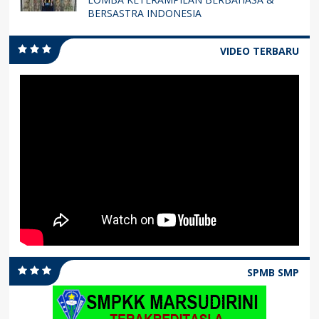
BERSASTRA INDONESIA
VIDEO TERBARU
SPMB SMP