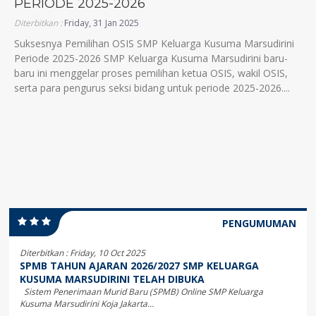
PERIODE 2025-2026
Diterbitkan :
Friday, 31 Jan 2025
Suksesnya Pemilihan OSIS SMP Keluarga Kusuma Marsudirini
Periode 2025-2026 SMP Keluarga Kusuma Marsudirini baru-
baru ini menggelar proses pemilihan ketua OSIS, wakil OSIS,
serta para pengurus seksi bidang untuk periode 2025-2026....
PENGUMUMAN
Diterbitkan :
Friday, 10 Oct 2025
SPMB TAHUN AJARAN 2026/2027 SMP KELUARGA
KUSUMA MARSUDIRINI TELAH DIBUKA
Sistem Penerimaan Murid Baru (SPMB) Online SMP Keluarga
Kusuma Marsudirini Koja Jakarta...