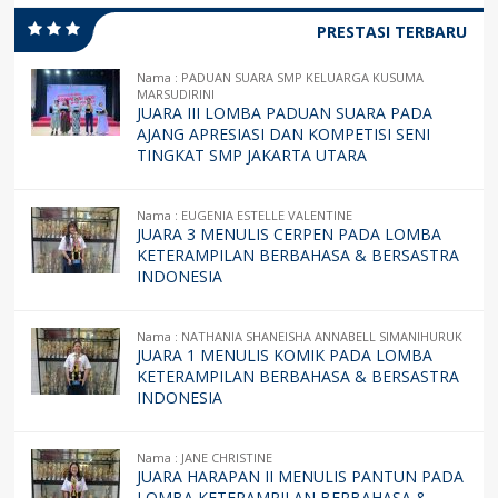
PRESTASI TERBARU
Nama : PADUAN SUARA SMP KELUARGA KUSUMA
MARSUDIRINI
JUARA III LOMBA PADUAN SUARA PADA
AJANG APRESIASI DAN KOMPETISI SENI
TINGKAT SMP JAKARTA UTARA
Nama : EUGENIA ESTELLE VALENTINE
JUARA 3 MENULIS CERPEN PADA LOMBA
KETERAMPILAN BERBAHASA & BERSASTRA
INDONESIA
Nama : NATHANIA SHANEISHA ANNABELL SIMANIHURUK
JUARA 1 MENULIS KOMIK PADA LOMBA
KETERAMPILAN BERBAHASA & BERSASTRA
INDONESIA
Nama : JANE CHRISTINE
JUARA HARAPAN II MENULIS PANTUN PADA
LOMBA KETERAMPILAN BERBAHASA &