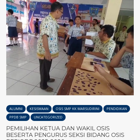
ALUMNI
KESISWAAN
OSIS SMP KK MARSUDIRINI
PENDIDIKAN
PPDB SMP
UNCATEGORIZED
PEMILIHAN KETUA DAN WAKIL OSIS
BESERTA PENGURUS SEKSI BIDANG OSIS