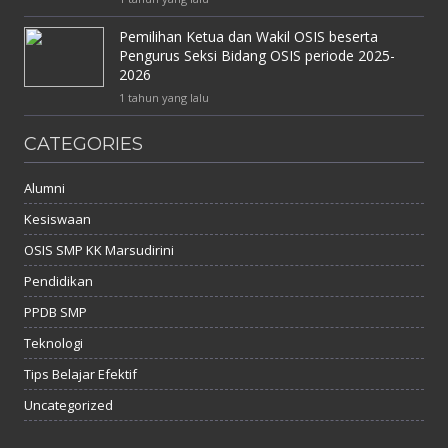
Pemilihan Ketua dan Wakil OSIS beserta
Pengurus Seksi Bidang OSIS periode 2025-
2026
1 tahun yang lalu
CATEGORIES
Alumni
Kesiswaan
OSIS SMP KK Marsudirini
Pendidikan
PPDB SMP
Teknologi
Tips Belajar Efektif
Uncategorized