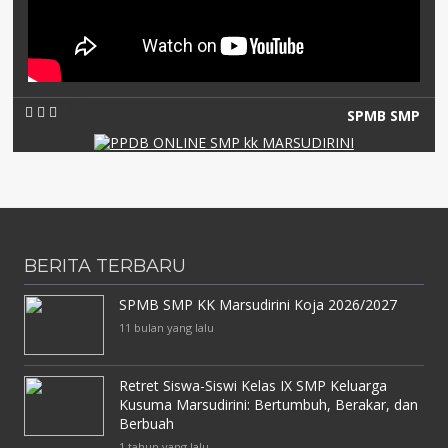
SPMB SMP
BERITA TERBARU
SPMB SMP KK Marsudirini Koja 2026/2027
11 bulan yang lalu
Retret Siswa-Siswi Kelas IX SMP Keluarga
Kusuma Marsudirini: Bertumbuh, Berakar, dan
Berbuah
1 tahun yang lalu