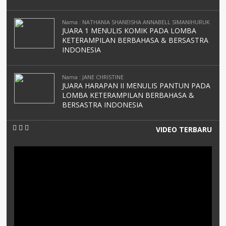
Nama : NATHANIA SHANEISHA ANNABELL SIMANIHURUK
JUARA 1 MENULIS KOMIK PADA LOMBA
KETERAMPILAN BERBAHASA & BERSASTRA
INDONESIA
Nama : JANE CHRISTINE
JUARA HARAPAN II MENULIS PANTUN PADA
LOMBA KETERAMPILAN BERBAHASA &
BERSASTRA INDONESIA
VIDEO TERBARU