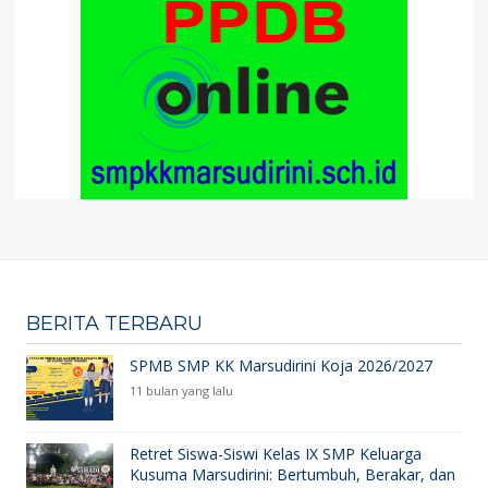
BERITA TERBARU
SPMB SMP KK Marsudirini Koja 2026/2027
11 bulan yang lalu
Retret Siswa-Siswi Kelas IX SMP Keluarga
Kusuma Marsudirini: Bertumbuh, Berakar, dan