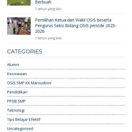
Berbuah
1 tahun yang lalu
Pemilihan Ketua dan Wakil OSIS beserta
Pengurus Seksi Bidang OSIS periode 2025-
2026
1 tahun yang lalu
CATEGORIES
Alumni
Kesiswaan
OSIS SMP KK Marsudirini
Pendidikan
PPDB SMP
Teknologi
Tips Belajar Efektif
Uncategorized