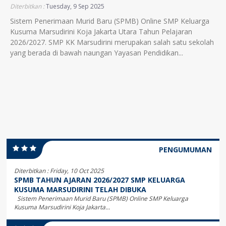
Diterbitkan :
Tuesday, 9 Sep 2025
Sistem Penerimaan Murid Baru (SPMB) Online SMP Keluarga
Kusuma Marsudirini Koja Jakarta Utara Tahun Pelajaran
2026/2027. SMP KK Marsudirini merupakan salah satu sekolah
yang berada di bawah naungan Yayasan Pendidikan...
PENGUMUMAN
Diterbitkan :
Friday, 10 Oct 2025
SPMB TAHUN AJARAN 2026/2027 SMP KELUARGA
KUSUMA MARSUDIRINI TELAH DIBUKA
Sistem Penerimaan Murid Baru (SPMB) Online SMP Keluarga
Kusuma Marsudirini Koja Jakarta...