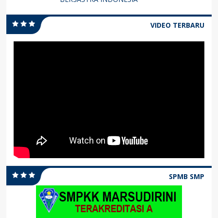
VIDEO TERBARU
SPMB SMP