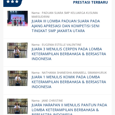
PRESTASI TERBARU
Nama : PADUAN SUARA SMP KELUARGA KUSUMA
MARSUDIRINI
JUARA III LOMBA PADUAN SUARA PADA
AJANG APRESIASI DAN KOMPETISI SENI
TINGKAT SMP JAKARTA UTARA
Nama : EUGENIA ESTELLE VALENTINE
JUARA 3 MENULIS CERPEN PADA LOMBA
KETERAMPILAN BERBAHASA & BERSASTRA
INDONESIA
Nama : NATHANIA SHANEISHA ANNABELL SIMANIHURUK
JUARA 1 MENULIS KOMIK PADA LOMBA
KETERAMPILAN BERBAHASA & BERSASTRA
INDONESIA
Nama : JANE CHRISTINE
JUARA HARAPAN II MENULIS PANTUN PADA
LOMBA KETERAMPILAN BERBAHASA &
BERSASTRA INDONESIA