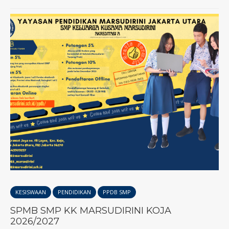
KESISWAAN
PENDIDIKAN
PPDB SMP
SPMB SMP KK MARSUDIRINI KOJA
2026/2027