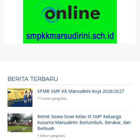
BERITA TERBARU
SPMB SMP KK Marsudirini Koja 2026/2027
11 bulan yang lalu
Retret Siswa-Siswi Kelas IX SMP Keluarga
Kusuma Marsudirini: Bertumbuh, Berakar, dan
Berbuah
1 tahun yang lalu