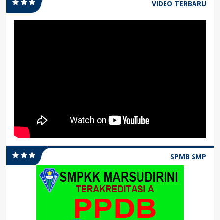
VIDEO TERBARU
SPMB SMP