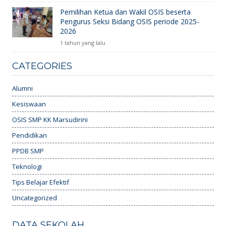
Pemilihan Ketua dan Wakil OSIS beserta
Pengurus Seksi Bidang OSIS periode 2025-
2026
1 tahun yang lalu
CATEGORIES
Alumni
Kesiswaan
OSIS SMP KK Marsudirini
Pendidikan
PPDB SMP
Teknologi
Tips Belajar Efektif
Uncategorized
DATA SEKOLAH