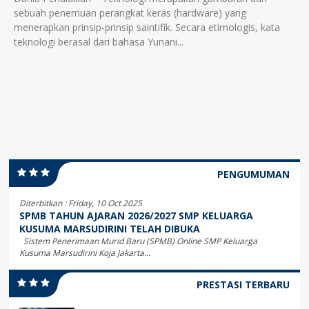
sebuah penemuan perangkat keras (hardware) yang
menerapkan prinsip-prinsip saintifik. Secara etimologis, kata
teknologi berasal dari bahasa Yunani...
PENGUMUMAN
Diterbitkan :
Friday, 10 Oct 2025
SPMB TAHUN AJARAN 2026/2027 SMP KELUARGA
KUSUMA MARSUDIRINI TELAH DIBUKA
Sistem Penerimaan Murid Baru (SPMB) Online SMP Keluarga
Kusuma Marsudirini Koja Jakarta...
PRESTASI TERBARU