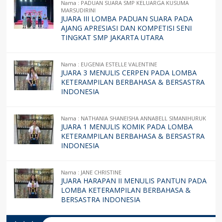
Nama : PADUAN SUARA SMP KELUARGA KUSUMA
MARSUDIRINI
JUARA III LOMBA PADUAN SUARA PADA
AJANG APRESIASI DAN KOMPETISI SENI
TINGKAT SMP JAKARTA UTARA
Nama : EUGENIA ESTELLE VALENTINE
JUARA 3 MENULIS CERPEN PADA LOMBA
KETERAMPILAN BERBAHASA & BERSASTRA
INDONESIA
Nama : NATHANIA SHANEISHA ANNABELL SIMANIHURUK
JUARA 1 MENULIS KOMIK PADA LOMBA
KETERAMPILAN BERBAHASA & BERSASTRA
INDONESIA
Nama : JANE CHRISTINE
JUARA HARAPAN II MENULIS PANTUN PADA
LOMBA KETERAMPILAN BERBAHASA &
BERSASTRA INDONESIA