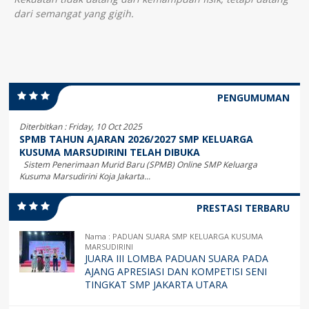
dari semangat yang gigih.
PENGUMUMAN
Diterbitkan :
Friday, 10 Oct 2025
SPMB TAHUN AJARAN 2026/2027 SMP KELUARGA
KUSUMA MARSUDIRINI TELAH DIBUKA
Sistem Penerimaan Murid Baru (SPMB) Online SMP Keluarga
Kusuma Marsudirini Koja Jakarta...
PRESTASI TERBARU
Nama : PADUAN SUARA SMP KELUARGA KUSUMA
MARSUDIRINI
JUARA III LOMBA PADUAN SUARA PADA
AJANG APRESIASI DAN KOMPETISI SENI
TINGKAT SMP JAKARTA UTARA