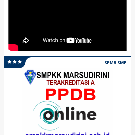
SPMB SMP