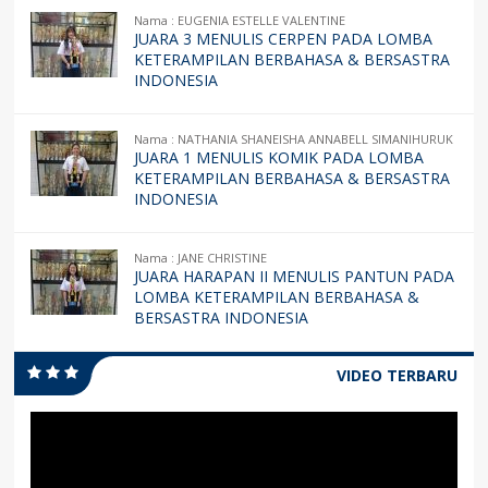
Nama : EUGENIA ESTELLE VALENTINE
JUARA 3 MENULIS CERPEN PADA LOMBA
KETERAMPILAN BERBAHASA & BERSASTRA
INDONESIA
Nama : NATHANIA SHANEISHA ANNABELL SIMANIHURUK
JUARA 1 MENULIS KOMIK PADA LOMBA
KETERAMPILAN BERBAHASA & BERSASTRA
INDONESIA
Nama : JANE CHRISTINE
JUARA HARAPAN II MENULIS PANTUN PADA
LOMBA KETERAMPILAN BERBAHASA &
BERSASTRA INDONESIA
VIDEO TERBARU