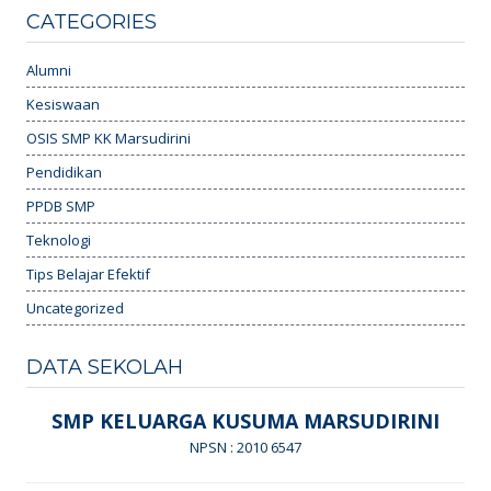
CATEGORIES
Alumni
Kesiswaan
OSIS SMP KK Marsudirini
Pendidikan
PPDB SMP
Teknologi
Tips Belajar Efektif
Uncategorized
DATA SEKOLAH
SMP KELUARGA KUSUMA MARSUDIRINI
NPSN : 2010 6547