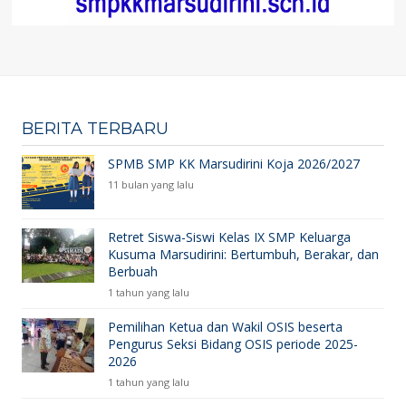
BERITA TERBARU
SPMB SMP KK Marsudirini Koja 2026/2027
11 bulan yang lalu
Retret Siswa-Siswi Kelas IX SMP Keluarga
Kusuma Marsudirini: Bertumbuh, Berakar, dan
Berbuah
1 tahun yang lalu
Pemilihan Ketua dan Wakil OSIS beserta
Pengurus Seksi Bidang OSIS periode 2025-
2026
1 tahun yang lalu