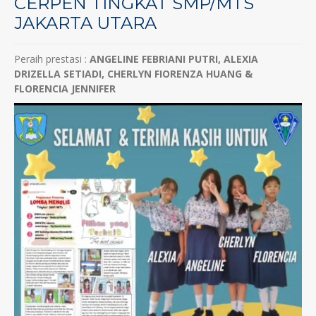
CERPEN TINGKAT SMP/MTS
JAKARTA UTARA
Peraih prestasi :
ANGELINE FEBRIANI PUTRI, ALEXIA
DRIZELLA SETIADI, CHERLYN FIORENZA HUANG &
FLORENCIA JENNIFER