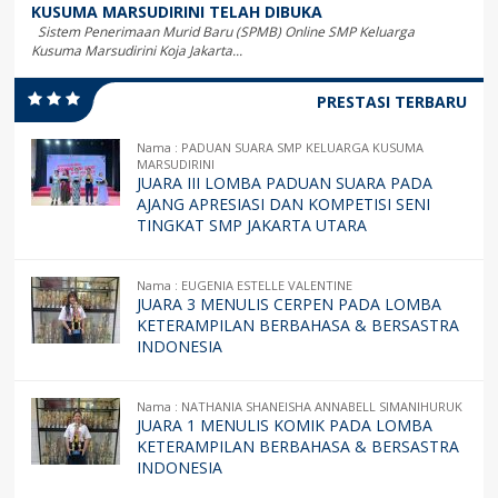
KUSUMA MARSUDIRINI TELAH DIBUKA
Sistem Penerimaan Murid Baru (SPMB) Online SMP Keluarga
Kusuma Marsudirini Koja Jakarta...
PRESTASI TERBARU
Nama : PADUAN SUARA SMP KELUARGA KUSUMA
MARSUDIRINI
JUARA III LOMBA PADUAN SUARA PADA
AJANG APRESIASI DAN KOMPETISI SENI
TINGKAT SMP JAKARTA UTARA
Nama : EUGENIA ESTELLE VALENTINE
JUARA 3 MENULIS CERPEN PADA LOMBA
KETERAMPILAN BERBAHASA & BERSASTRA
INDONESIA
Nama : NATHANIA SHANEISHA ANNABELL SIMANIHURUK
JUARA 1 MENULIS KOMIK PADA LOMBA
KETERAMPILAN BERBAHASA & BERSASTRA
INDONESIA