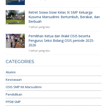
Retret Siswa-Siswi Kelas IX SMP Keluarga
Kusuma Marsudirini: Bertumbuh, Berakar, dan
Berbuah
1 tahun yang lalu
Pemilihan Ketua dan Wakil OSIS beserta
Pengurus Seksi Bidang OSIS periode 2025-
2026
1 tahun yang lalu
CATEGORIES
Alumni
Kesiswaan
OSIS SMP KK Marsudirini
Pendidikan
PPDB SMP