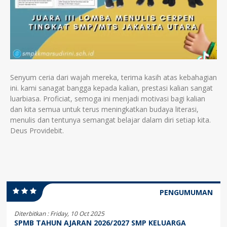
Senyum ceria dari wajah mereka, terima kasih atas kebahagian
ini. kami sanagat bangga kepada kalian, prestasi kalian sangat
luarbiasa. Proficiat, semoga ini menjadi motivasi bagi kalian
dan kita semua untuk terus meningkatkan budaya literasi,
menulis dan tentunya semangat belajar dalam diri setiap kita.
Deus Providebit.
PENGUMUMAN
Diterbitkan :
Friday, 10 Oct 2025
SPMB TAHUN AJARAN 2026/2027 SMP KELUARGA