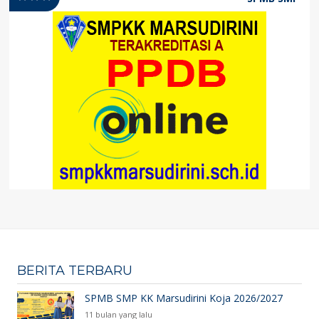
BERITA TERBARU
SPMB SMP KK Marsudirini Koja 2026/2027
11 bulan yang lalu