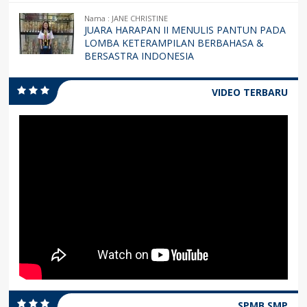
Nama : JANE CHRISTINE
JUARA HARAPAN II MENULIS PANTUN PADA
LOMBA KETERAMPILAN BERBAHASA &
BERSASTRA INDONESIA
VIDEO TERBARU
SPMB SMP