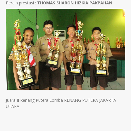
Peraih prestasi :
THOMAS SHARON HIZKIA PAKPAHAN
Juara II Renang Putera Lomba RENANG PUTERA JAKARTA
UTARA