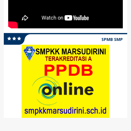
SPMB SMP