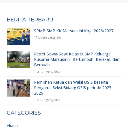
BERITA TERBARU
SPMB SMP KK Marsudirini Koja 2026/2027
11 bulan yang lalu
Retret Siswa-Siswi Kelas IX SMP Keluarga
Kusuma Marsudirini: Bertumbuh, Berakar, dan
Berbuah
1 tahun yang lalu
Pemilihan Ketua dan Wakil OSIS beserta
Pengurus Seksi Bidang OSIS periode 2025-
2026
1 tahun yang lalu
CATEGORIES
Alumni