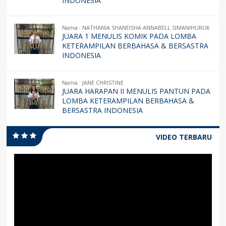
INDONESIA
Nama : NATHANIA SHANEISHA ANNABELL SIMANIHURUK
JUARA 1 MENULIS KOMIK PADA LOMBA
KETERAMPILAN BERBAHASA & BERSASTRA
INDONESIA
Nama : JANE CHRISTINE
JUARA HARAPAN II MENULIS PANTUN PADA
LOMBA KETERAMPILAN BERBAHASA &
BERSASTRA INDONESIA
VIDEO TERBARU