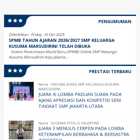
PENGUMUMAN
Diterbitkan :
Friday, 10 Oct 2025
SPMB TAHUN AJARAN 2026/2027 SMP KELUARGA
KUSUMA MARSUDIRINI TELAH DIBUKA
Sistem Penerimaan Murid Baru (SPMB) Online SMP Keluarga
Kusuma Marsudirini Koja Jakarta...
PRESTASI TERBARU
Nama : PADUAN SUARA SMP KELUARGA KUSUMA
MARSUDIRINI
JUARA III LOMBA PADUAN SUARA PADA
AJANG APRESIASI DAN KOMPETISI SENI
TINGKAT SMP JAKARTA UTARA
Nama : EUGENIA ESTELLE VALENTINE
JUARA 3 MENULIS CERPEN PADA LOMBA
KETERAMPILAN BERBAHASA & BERSASTRA