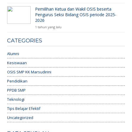
Pemilihan Ketua dan Wakil OSIS beserta
Pengurus Seksi Bidang OSIS periode 2025-
2026
1 tahun yang lalu
CATEGORIES
Alumni
Kesiswaan
OSIS SMP KK Marsudirini
Pendidikan
PPDB SMP
Teknologi
Tips Belajar Efektif
Uncategorized