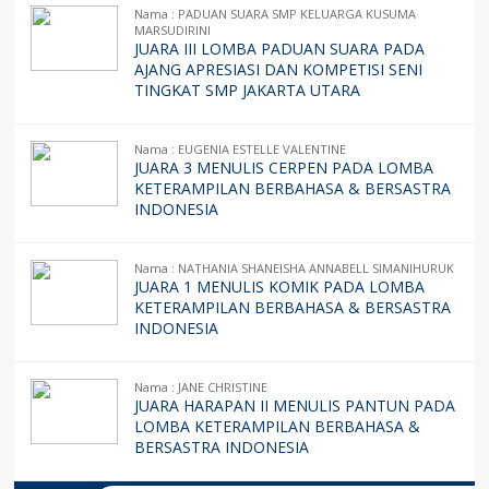
Nama : PADUAN SUARA SMP KELUARGA KUSUMA
MARSUDIRINI
JUARA III LOMBA PADUAN SUARA PADA
AJANG APRESIASI DAN KOMPETISI SENI
TINGKAT SMP JAKARTA UTARA
Nama : EUGENIA ESTELLE VALENTINE
JUARA 3 MENULIS CERPEN PADA LOMBA
KETERAMPILAN BERBAHASA & BERSASTRA
INDONESIA
Nama : NATHANIA SHANEISHA ANNABELL SIMANIHURUK
JUARA 1 MENULIS KOMIK PADA LOMBA
KETERAMPILAN BERBAHASA & BERSASTRA
INDONESIA
Nama : JANE CHRISTINE
JUARA HARAPAN II MENULIS PANTUN PADA
LOMBA KETERAMPILAN BERBAHASA &
BERSASTRA INDONESIA