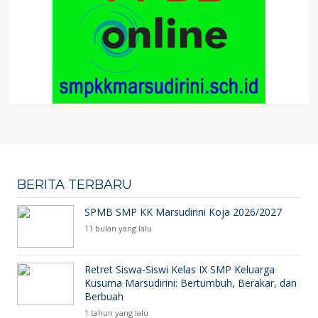
BERITA TERBARU
SPMB SMP KK Marsudirini Koja 2026/2027
11 bulan yang lalu
Retret Siswa-Siswi Kelas IX SMP Keluarga
Kusuma Marsudirini: Bertumbuh, Berakar, dan
Berbuah
1 tahun yang lalu