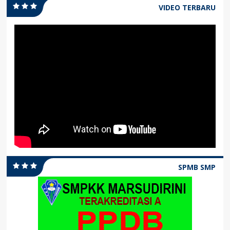
VIDEO TERBARU
SPMB SMP