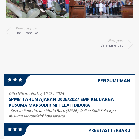
Previous post
Hari Pramuka
Next post
Valentine Day
PENGUMUMAN
Diterbitkan :
Friday, 10 Oct 2025
SPMB TAHUN AJARAN 2026/2027 SMP KELUARGA
KUSUMA MARSUDIRINI TELAH DIBUKA
Sistem Penerimaan Murid Baru (SPMB) Online SMP Keluarga
Kusuma Marsudirini Koja Jakarta...
PRESTASI TERBARU