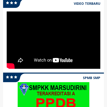
VIDEO TERBARU
SPMB SMP