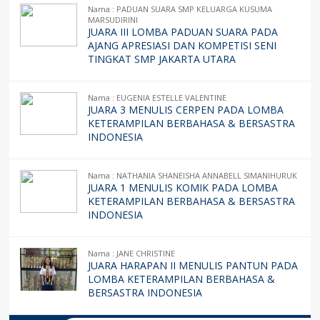
Nama : PADUAN SUARA SMP KELUARGA KUSUMA
MARSUDIRINI
JUARA III LOMBA PADUAN SUARA PADA
AJANG APRESIASI DAN KOMPETISI SENI
TINGKAT SMP JAKARTA UTARA
Nama : EUGENIA ESTELLE VALENTINE
JUARA 3 MENULIS CERPEN PADA LOMBA
KETERAMPILAN BERBAHASA & BERSASTRA
INDONESIA
Nama : NATHANIA SHANEISHA ANNABELL SIMANIHURUK
JUARA 1 MENULIS KOMIK PADA LOMBA
KETERAMPILAN BERBAHASA & BERSASTRA
INDONESIA
Nama : JANE CHRISTINE
JUARA HARAPAN II MENULIS PANTUN PADA
LOMBA KETERAMPILAN BERBAHASA &
BERSASTRA INDONESIA