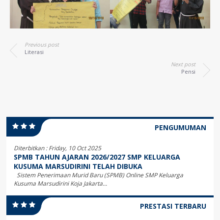
Previous post
Literasi
Next post
Pensi
PENGUMUMAN
Diterbitkan :
Friday, 10 Oct 2025
SPMB TAHUN AJARAN 2026/2027 SMP KELUARGA
KUSUMA MARSUDIRINI TELAH DIBUKA
Sistem Penerimaan Murid Baru (SPMB) Online SMP Keluarga
Kusuma Marsudirini Koja Jakarta...
PRESTASI TERBARU