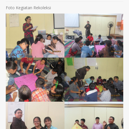
Foto Kegiatan Rekoleksi