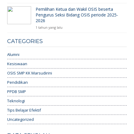
Pemilihan Ketua dan Wakil OSIS beserta
Pengurus Seksi Bidang OSIS periode 2025-
2026
1 tahun yang lalu
CATEGORIES
Alumni
Kesiswaan
OSIS SMP KK Marsudirini
Pendidikan
PPDB SMP
Teknologi
Tips Belajar Efektif
Uncategorized