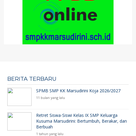
BERITA TERBARU
SPMB SMP KK Marsudirini Koja 2026/2027
11 bulan yang lalu
Retret Siswa-Siswi Kelas IX SMP Keluarga
Kusuma Marsudirini: Bertumbuh, Berakar, dan
Berbuah
1 tahun yang lalu