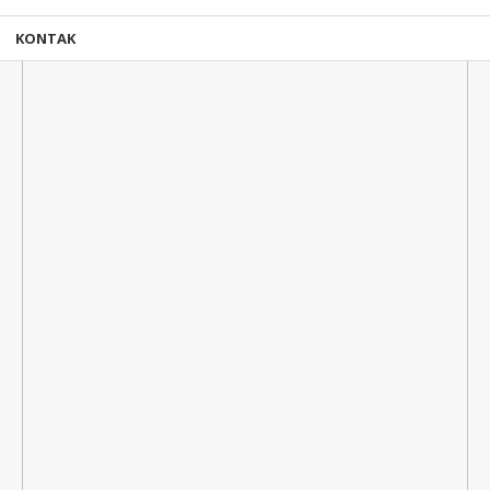
KONTAK