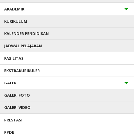
AKADEMIK
KURIKULUM
KALENDER PENDIDIKAN
JADWAL PELAJARAN
FASILITAS
EKSTRAKURIKULER
GALERI
GALERI FOTO
GALERI VIDEO
PRESTASI
PPDB