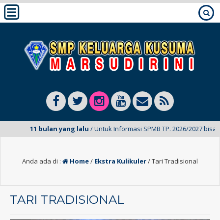
11 bulan yang lalu
/ Untuk Informasi SPMB TP. 2026/2027 bisa lan
Anda ada di :
Home
/
Ekstra Kulikuler
/
Tari Tradisional
TARI TRADISIONAL