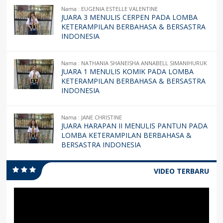
Nama : EUGENIA ESTELLE VALENTINE
JUARA 3 MENULIS CERPEN PADA LOMBA
KETERAMPILAN BERBAHASA & BERSASTRA
INDONESIA
Nama : NATHANIA SHANEISHA ANNABELL SIMANIHURUK
JUARA 1 MENULIS KOMIK PADA LOMBA
KETERAMPILAN BERBAHASA & BERSASTRA
INDONESIA
Nama : JANE CHRISTINE
JUARA HARAPAN II MENULIS PANTUN PADA
LOMBA KETERAMPILAN BERBAHASA &
BERSASTRA INDONESIA
VIDEO TERBARU