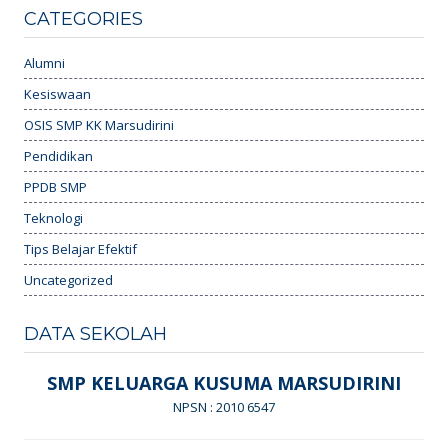
CATEGORIES
Alumni
Kesiswaan
OSIS SMP KK Marsudirini
Pendidikan
PPDB SMP
Teknologi
Tips Belajar Efektif
Uncategorized
DATA SEKOLAH
SMP KELUARGA KUSUMA MARSUDIRINI
NPSN : 2010 6547