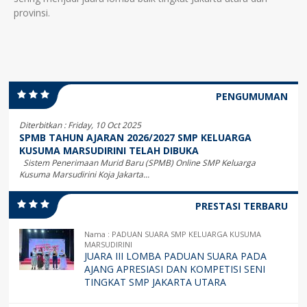
provinsi.
PENGUMUMAN
Diterbitkan :
Friday, 10 Oct 2025
SPMB TAHUN AJARAN 2026/2027 SMP KELUARGA
KUSUMA MARSUDIRINI TELAH DIBUKA
Sistem Penerimaan Murid Baru (SPMB) Online SMP Keluarga
Kusuma Marsudirini Koja Jakarta...
PRESTASI TERBARU
Nama : PADUAN SUARA SMP KELUARGA KUSUMA
MARSUDIRINI
JUARA III LOMBA PADUAN SUARA PADA
AJANG APRESIASI DAN KOMPETISI SENI
TINGKAT SMP JAKARTA UTARA