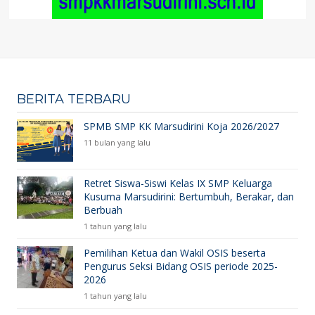
BERITA TERBARU
SPMB SMP KK Marsudirini Koja 2026/2027
11 bulan yang lalu
Retret Siswa-Siswi Kelas IX SMP Keluarga
Kusuma Marsudirini: Bertumbuh, Berakar, dan
Berbuah
1 tahun yang lalu
Pemilihan Ketua dan Wakil OSIS beserta
Pengurus Seksi Bidang OSIS periode 2025-
2026
1 tahun yang lalu