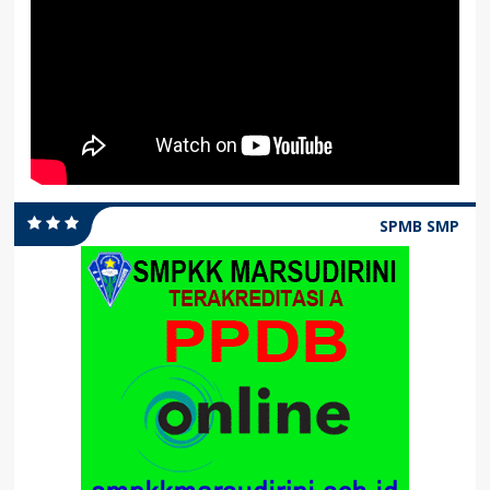
SPMB SMP