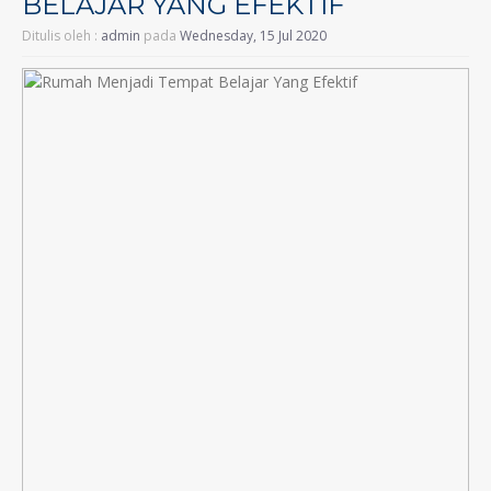
BELAJAR YANG EFEKTIF
Ditulis oleh :
admin
pada
Wednesday, 15 Jul 2020