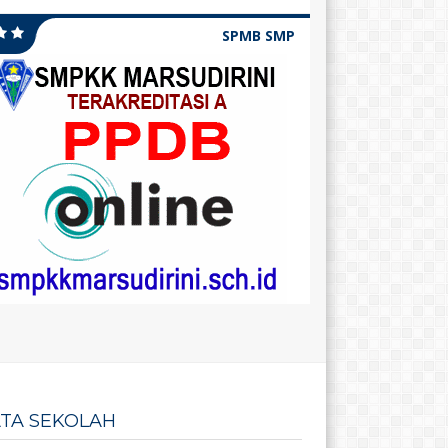
SPMB SMP
TA SEKOLAH