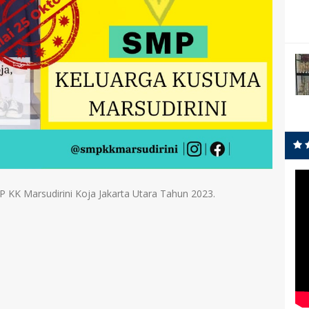
 KK Marsudirini Koja Jakarta Utara Tahun 2023.