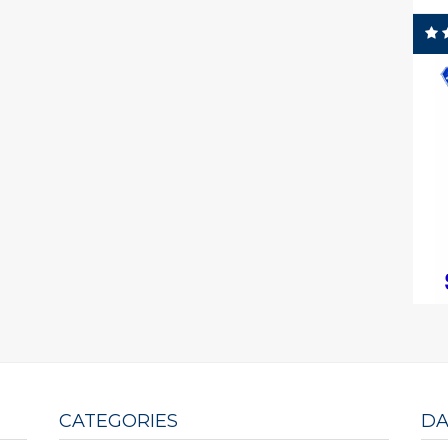
CATEGORIES
DA