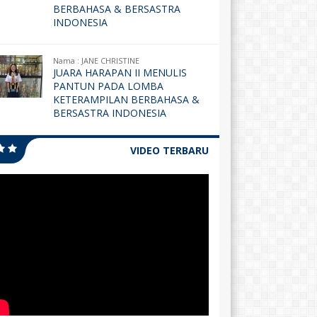
BERBAHASA & BERSASTRA
INDONESIA
Nama : JANE CHRISTINE
JUARA HARAPAN II MENULIS
PANTUN PADA LOMBA
KETERAMPILAN BERBAHASA &
BERSASTRA INDONESIA
VIDEO TERBARU