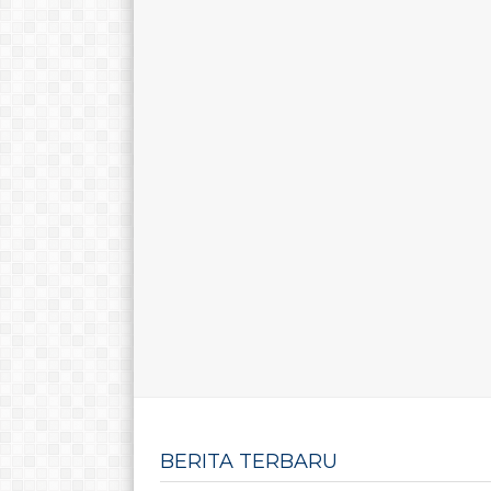
BERITA TERBARU